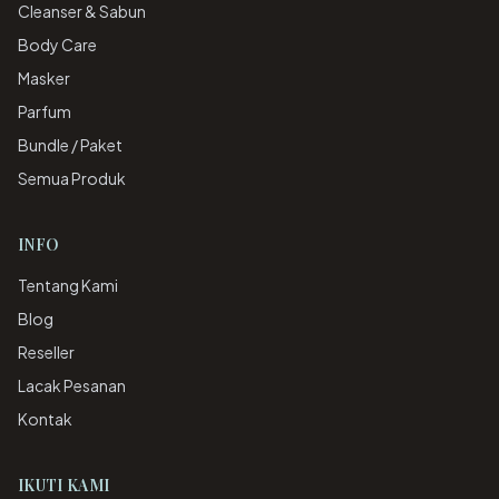
Cleanser & Sabun
Body Care
Masker
Parfum
Bundle / Paket
Semua Produk
INFO
Tentang Kami
Blog
Reseller
Lacak Pesanan
Kontak
IKUTI KAMI