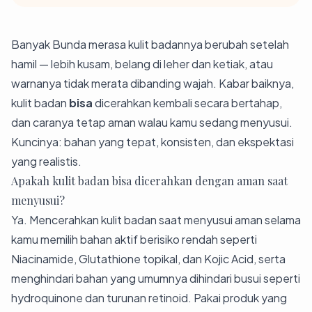
Banyak Bunda merasa kulit badannya berubah setelah
hamil — lebih kusam, belang di leher dan ketiak, atau
warnanya tidak merata dibanding wajah. Kabar baiknya,
kulit badan
bisa
dicerahkan kembali secara bertahap,
dan caranya tetap aman walau kamu sedang menyusui.
Kuncinya: bahan yang tepat, konsisten, dan ekspektasi
yang realistis.
Apakah kulit badan bisa dicerahkan dengan aman saat
menyusui?
Ya. Mencerahkan kulit badan saat menyusui aman selama
kamu memilih bahan aktif berisiko rendah seperti
Niacinamide, Glutathione topikal, dan Kojic Acid, serta
menghindari bahan yang umumnya dihindari busui seperti
hydroquinone dan turunan retinoid. Pakai produk yang