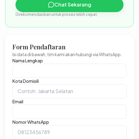
Chat Sekarang
Direkomendasikan untuk proses lebih cepat.
Form Pendaftaran
Isi data di bawah, tim kami akan hubungi via WhatsApp.
Nama Lengkap
Kota Domisili
Email
Nomor WhatsApp