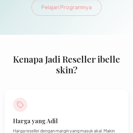
Pelajari Programnya
Kenapa Jadi Reseller ibelle
skin?
Harga yang Adil
Harga reseller dengan margin yang masuk akal. Makin