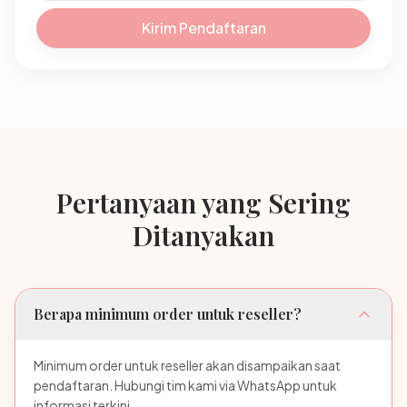
Kirim Pendaftaran
Pertanyaan yang Sering
Ditanyakan
Berapa minimum order untuk reseller?
Minimum order untuk reseller akan disampaikan saat
pendaftaran. Hubungi tim kami via WhatsApp untuk
informasi terkini.