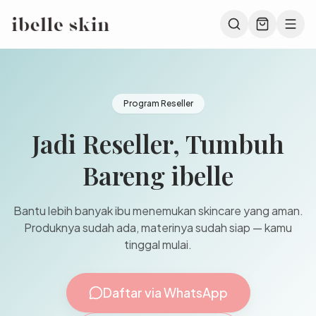
Program Reseller
Jadi Reseller, Tumbuh
Bareng ibelle
Bantu lebih banyak ibu menemukan skincare yang aman.
Produknya sudah ada, materinya sudah siap — kamu
tinggal mulai.
Daftar via WhatsApp