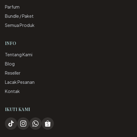
Parfum
Bundle / Paket
Semua Produk
INFO
Tentang Kami
Blog
Reseller
Lacak Pesanan
Kontak
IKUTI KAMI