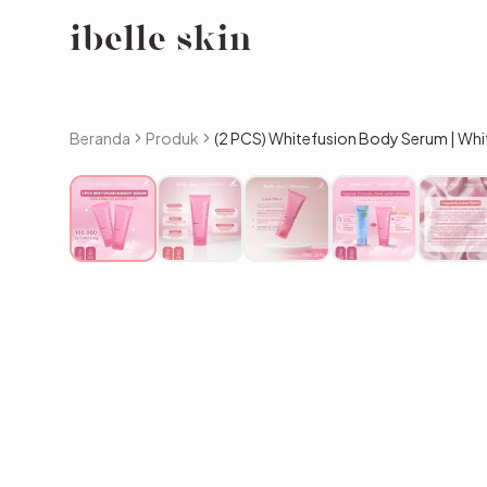
Beranda
Produk
(2 PCS) Whitefusion Body Serum | Wh