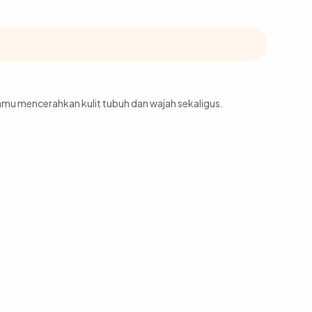
mu mencerahkan kulit tubuh dan wajah sekaligus.