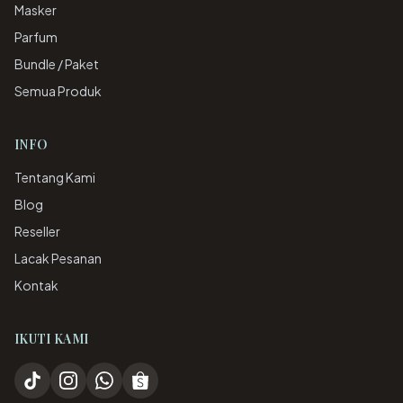
Masker
Parfum
Bundle / Paket
Semua Produk
INFO
Tentang Kami
Blog
Reseller
Lacak Pesanan
Kontak
IKUTI KAMI