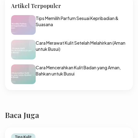
Artikel Terpopuler
Tips Memilih Parfum Sesuai Kepribadian &
Suasana
Cara Merawat Kulit Setelah Melahirkan (Aman
untuk Busui)
Cara Mencerahkan Kulit Badan yang Aman,
Bahkan untuk Busui
Baca Juga
Tips Kulit