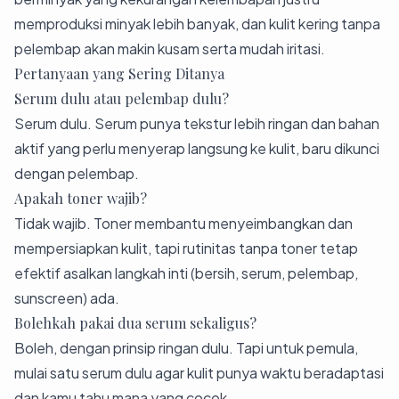
memproduksi minyak lebih banyak, dan kulit kering tanpa
pelembap akan makin kusam serta mudah iritasi.
Pertanyaan yang Sering Ditanya
Serum dulu atau pelembap dulu?
Serum dulu. Serum punya tekstur lebih ringan dan bahan
aktif yang perlu menyerap langsung ke kulit, baru dikunci
dengan pelembap.
Apakah toner wajib?
Tidak wajib. Toner membantu menyeimbangkan dan
mempersiapkan kulit, tapi rutinitas tanpa toner tetap
efektif asalkan langkah inti (bersih, serum, pelembap,
sunscreen) ada.
Bolehkah pakai dua serum sekaligus?
Boleh, dengan prinsip ringan dulu. Tapi untuk pemula,
mulai satu serum dulu agar kulit punya waktu beradaptasi
dan kamu tahu mana yang cocok.